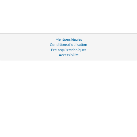
Mentions légales
Conditions d'utilisation
Pré-requis techniques
Accessibilité