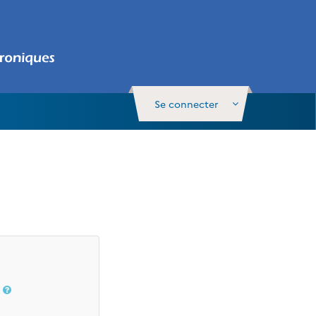
Se connecter