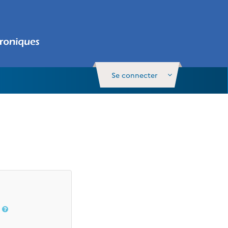
Se connecter