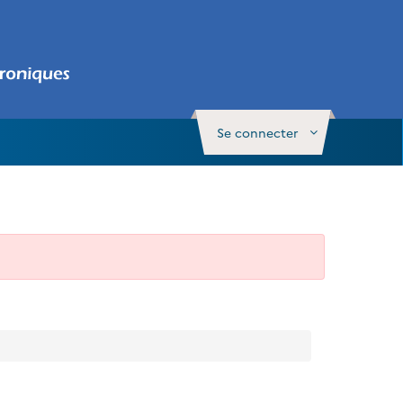
Se connecter