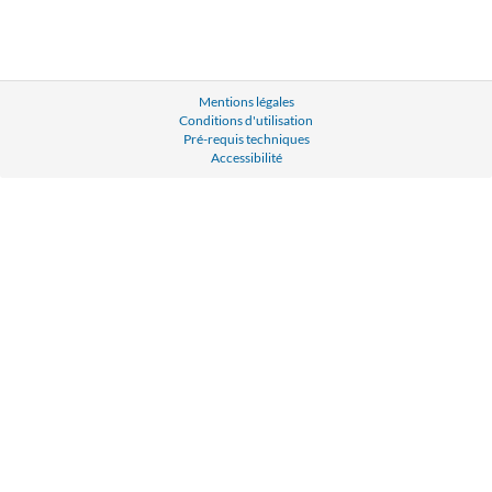
Mentions légales
Conditions d'utilisation
Pré-requis techniques
Accessibilité