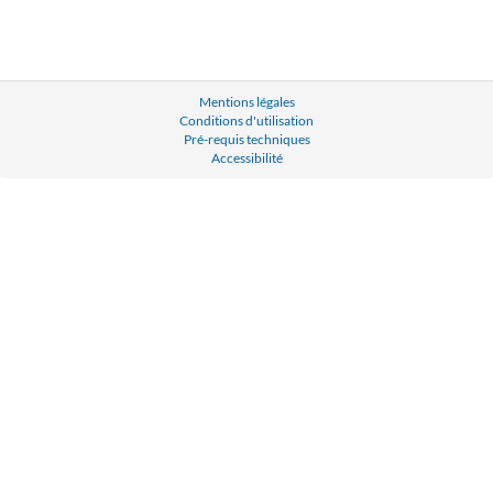
Mentions légales
Conditions d'utilisation
Pré-requis techniques
Accessibilité