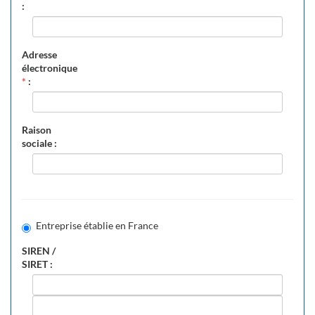
:
Adresse
électronique
*
:
Raison
sociale :
Entreprise établie en France
SIREN /
SIRET :