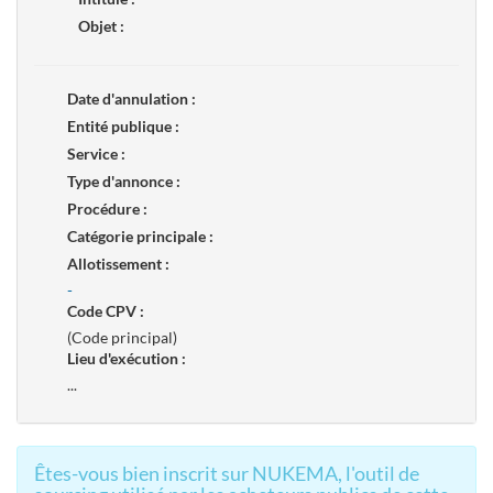
Objet :
Date d'annulation :
Entité publique :
Service :
Type d'annonce :
Procédure :
Catégorie principale :
Allotissement :
-
Code CPV :
(Code principal)
Lieu d'exécution :
...
Êtes-vous bien inscrit sur NUKEMA, l'outil de