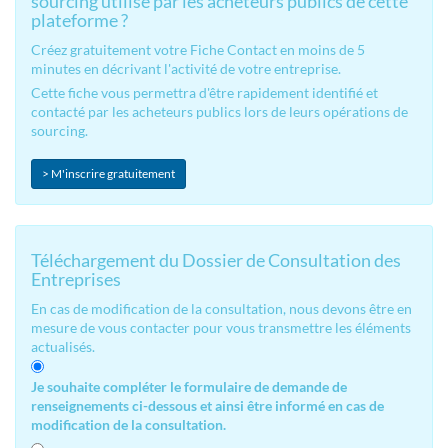
sourcing utilisé par les acheteurs publics de cette
plateforme ?
Créez gratuitement votre Fiche Contact en moins de 5
minutes en décrivant l'activité de votre entreprise.
Cette fiche vous permettra d'être rapidement identifié et
contacté par les acheteurs publics lors de leurs opérations de
sourcing.
> M'inscrire gratuitement
Téléchargement du Dossier de Consultation des
Entreprises
En cas de modification de la consultation, nous devons être en
mesure de vous contacter pour vous transmettre les éléments
actualisés.
Je souhaite compléter le formulaire de demande de
renseignements ci-dessous et ainsi être informé en cas de
modification de la consultation.