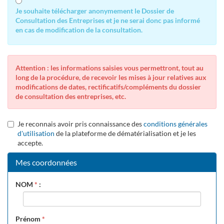
Je souhaite télécharger anonymement le Dossier de
Consultation des Entreprises et je ne serai donc pas informé
en cas de modification de la consultation.
Attention : les informations saisies vous permettront, tout au
long de la procédure, de recevoir les mises à jour relatives aux
modifications de dates, rectificatifs/compléments du dossier
de consultation des entreprises, etc.
Je reconnais avoir pris connaissance des
conditions générales
d'utilisation
de la plateforme de dématérialisation et je les
accepte.
Mes coordonnées
NOM
*
:
Prénom
*