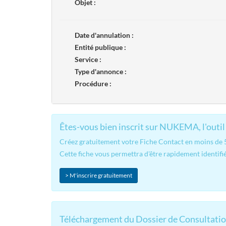
Objet :
Date d'annulation :
Entité publique :
Service :
Type d'annonce :
Procédure :
Êtes-vous bien inscrit sur NUKEMA, l'outil 
Créez gratuitement votre Fiche Contact en moins de 5 
Cette fiche vous permettra d'être rapidement identifié
> M'inscrire gratuitement
Téléchargement du Dossier de Consultatio