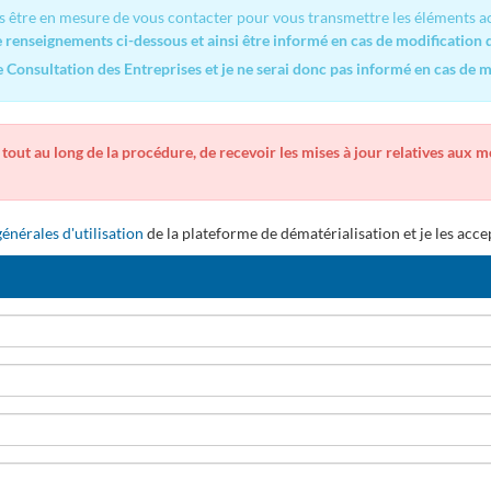
s être en mesure de vous contacter pour vous transmettre les éléments ac
renseignements ci-dessous et ainsi être informé en cas de modification d
Consultation des Entreprises et je ne serai donc pas informé en cas de mo
 tout au long de la procédure, de recevoir les mises à jour relatives aux 
énérales d'utilisation
de la plateforme de dématérialisation et je les acce