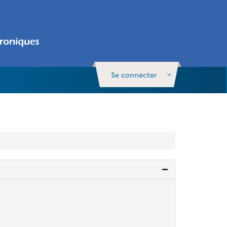
Se connecter