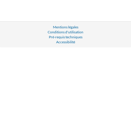
Mentions légales
Conditions d'utilisation
Pré-requis techniques
Accessibilité