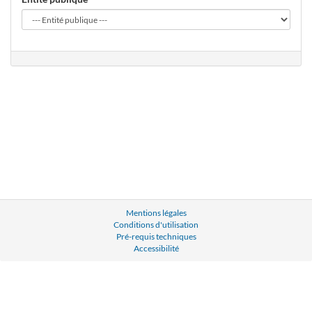
Mentions légales
Conditions d'utilisation
Pré-requis techniques
Accessibilité