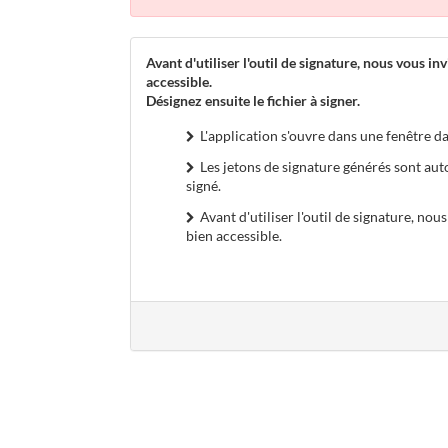
Avant d'utiliser l'outil de signature, nous vous inv
accessible.
Désignez ensuite le fichier à signer.
L'application s'ouvre dans une fenêtre da
Les jetons de signature générés sont au
signé.
Avant d'utiliser l'outil de signature, nous
bien accessible.