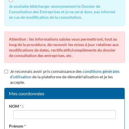
Je souhaite télécharger anonymement le Dossier de
Consultation des Entreprises et je ne serai donc pas informé
en cas de modification de la consultation.
Attention : les informations saisies vous permettront, tout au
long de la procédure, de recevoir les mises à jour relatives aux
modifications de dates, rectificatifs/compléments du dossier
de consultation des entreprises, etc.
Je reconnais avoir pris connaissance des
conditions générales
d'utilisation
de la plateforme de dématérialisation et je les
accepte.
Mes coordonnées
NOM
*
:
Prénom
*