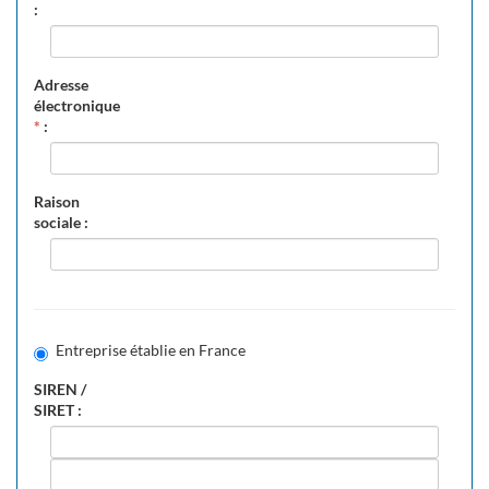
:
Adresse
électronique
*
:
Raison
sociale :
Entreprise établie en France
SIREN /
SIRET :