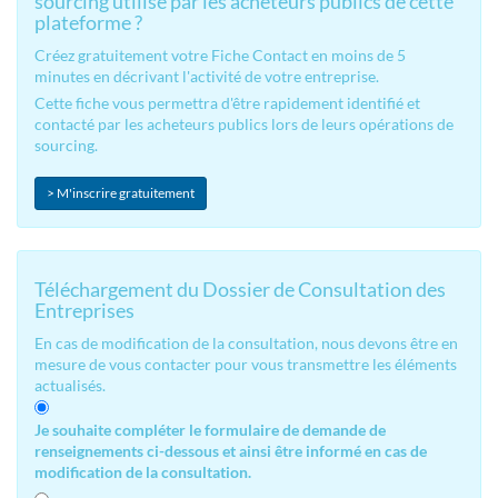
sourcing utilisé par les acheteurs publics de cette
plateforme ?
Créez gratuitement votre Fiche Contact en moins de 5
minutes en décrivant l'activité de votre entreprise.
Cette fiche vous permettra d'être rapidement identifié et
contacté par les acheteurs publics lors de leurs opérations de
sourcing.
> M'inscrire gratuitement
Téléchargement du Dossier de Consultation des
Entreprises
En cas de modification de la consultation, nous devons être en
mesure de vous contacter pour vous transmettre les éléments
actualisés.
Je souhaite compléter le formulaire de demande de
renseignements ci-dessous et ainsi être informé en cas de
modification de la consultation.