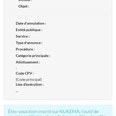
Objet :
Date d'annulation :
Entité publique :
Service :
Type d'annonce :
Procédure :
Catégorie principale :
Allotissement :
-
Code CPV :
(Code principal)
Lieu d'exécution :
...
Êtes-vous bien inscrit sur NUKEMA, l'outil de