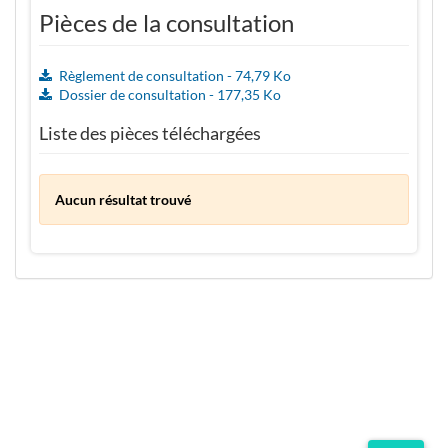
Pièces de la consultation
Règlement de consultation - 74,79 Ko
Dossier de consultation - 177,35 Ko
Liste des pièces téléchargées
Aucun résultat trouvé