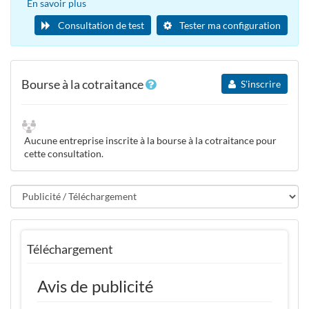
En savoir plus
Consultation de test
Tester ma configuration
Bourse à la cotraitance
S'inscrire
Aucune entreprise inscrite à la bourse à la cotraitance pour
cette consultation.
Téléchargement
Avis de publicité