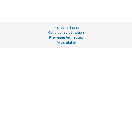
Mentions légales
Conditions d'utilisation
Pré-requis techniques
Accessibilité