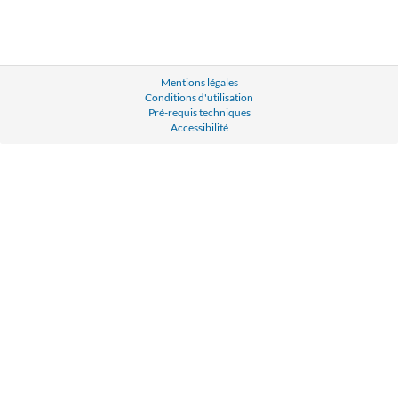
Mentions légales
Conditions d'utilisation
Pré-requis techniques
Accessibilité