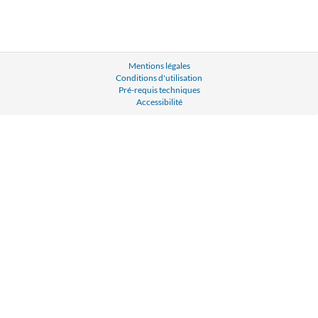
Mentions légales
Conditions d'utilisation
Pré-requis techniques
Accessibilité