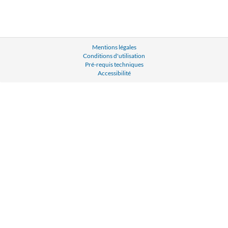
Mentions légales
Conditions d'utilisation
Pré-requis techniques
Accessibilité