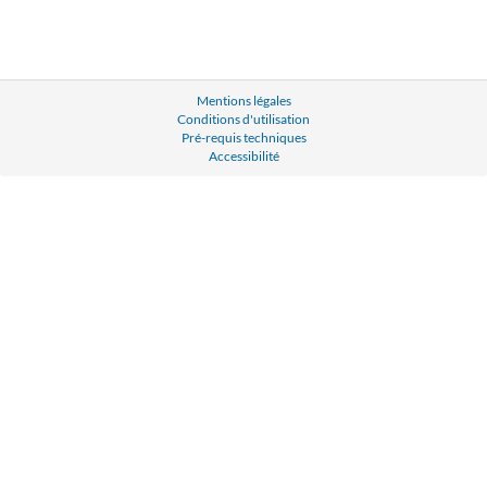
Mentions légales
Conditions d'utilisation
Pré-requis techniques
Accessibilité