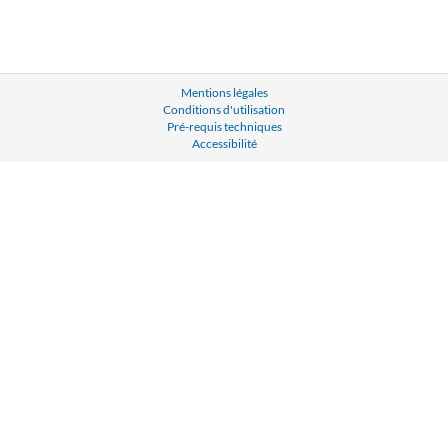
Mentions légales
Conditions d'utilisation
Pré-requis techniques
Accessibilité