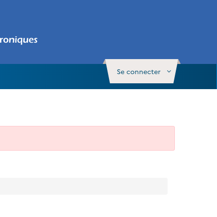
Se connecter