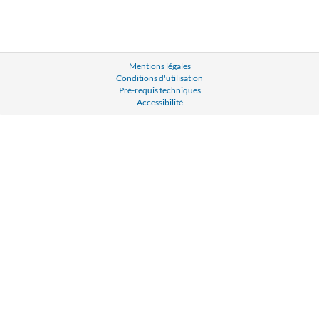
Mentions légales
Conditions d'utilisation
Pré-requis techniques
Accessibilité