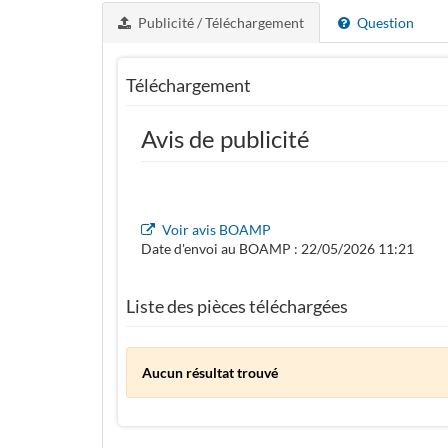
Publicité / Téléchargement
Question
Téléchargement
Avis de publicité
Voir avis BOAMP
Date d'envoi au BOAMP : 22/05/2026 11:21
Liste des pièces téléchargées
Aucun résultat trouvé