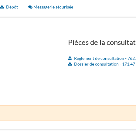
Dépôt
Messagerie sécurisée
Pièces de la consulta
Règlement de consultation - 762
Dossier de consultation - 171,4