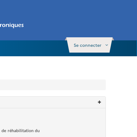
Se connecter
 de réhabilitation du