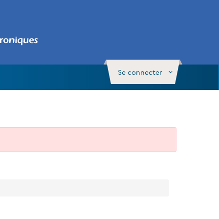
Se connecter