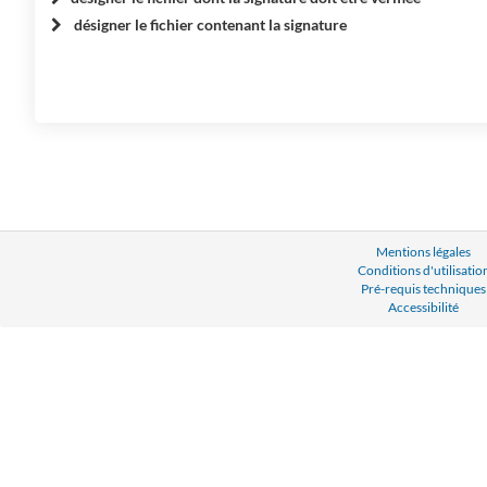
désigner le fichier contenant la signature
Mentions légales
Conditions d'utilisatio
Pré-requis techniques
Accessibilité